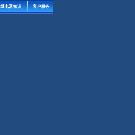
继电器知识
客户服务