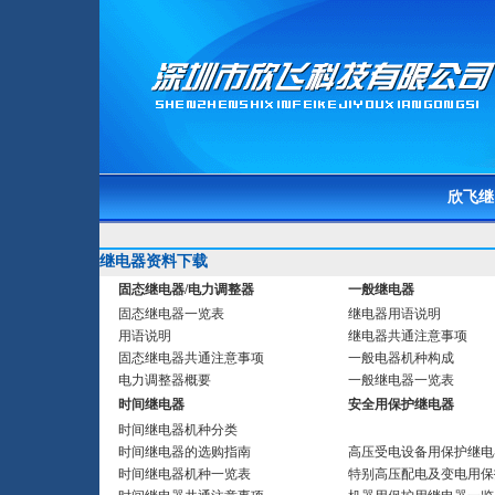
欣飞继
继电器资料下载
固态继电器/电力调整器
一般继电器
固态继电器一览表
继电器用语说明
用语说明
继电器共通注意事项
固态继电器共通注意事项
一般电器机种构成
电力调整器概要
一般继电器一览表
时间继电器
安全用保护继电器
时间继电器机种分类
时间继电器的选购指南
高压受电设备用保护继电
时间继电器机种一览表
特别高压配电及变电用保