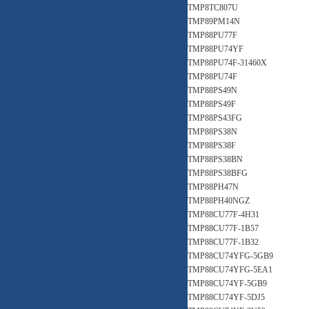
TMP8TC807U
TMP89PM14N
TMP88PU77F
TMP88PU74YF
TMP88PU74F-31460X
TMP88PU74F
TMP88PS49N
TMP88PS49F
TMP88PS43FG
TMP88PS38N
TMP88PS38F
TMP88PS38BN
TMP88PS38BFG
TMP88PH47N
TMP88PH40NGZ
TMP88CU77F-4H31
TMP88CU77F-1B57
TMP88CU77F-1B32
TMP88CU74YFG-5GB9
TMP88CU74YFG-5EA1
TMP88CU74YF-5GB9
TMP88CU74YF-5DJ5