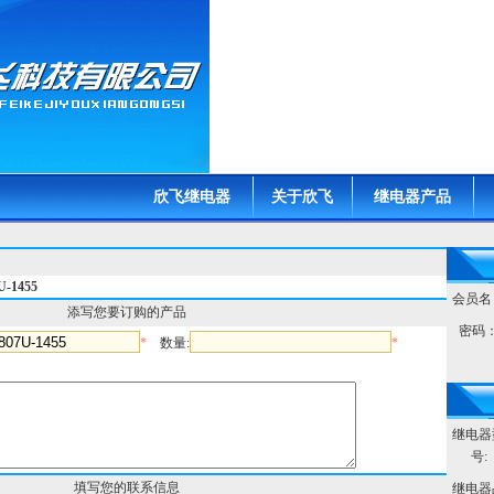
欣飞继电器
关于欣飞
继电器产品
1455
会员名
添写您要订购的产品
密码
*
数量:
*
继电器
号:
填写您的联系信息
继电器