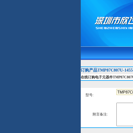
订购产品TMP87C807U-1455
在线订购电子元器件TMP87C807U-
型号:
附言备注: