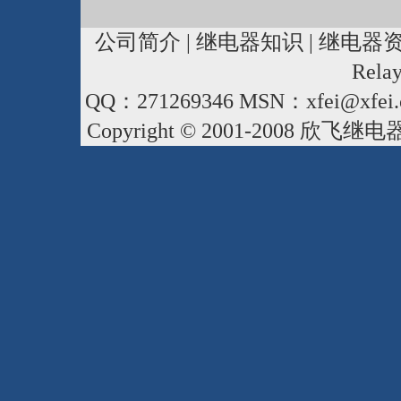
公司简介
|
继电器知识
|
继电器
Rela
QQ：271269346 MSN：xfei@xfei.
Copyright © 2001-2008
欣飞继电