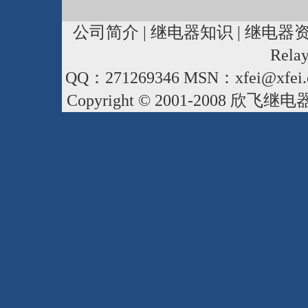
公司简介
|
继电器知识
|
继电器
Rela
QQ：271269346 MSN：xfei@xfei.
Copyright © 2001-2008
欣飞继电