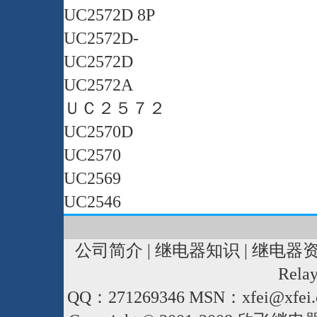
UC2572D 8P
UC2572D-
UC2572D
UC2572A
ＵＣ２５７２
UC2570D
UC2570
UC2569
UC2546
公司简介
|
继电器知识
|
继电器
Rela
QQ：271269346 MSN：xfei@xfei.