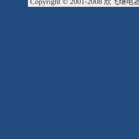
Copyright © 2001-2008
欣飞继电