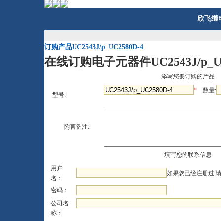
欣飞继
订购产品UC2543J/p_UC2580D-4
在线订购电子元器件UC2543J/p_UC
添写您要订购的产品
*
数量:
型号:
附言备注:
填写您的联系信息
用户
如果您已经注册过,
名：
密码：
公司名
称：