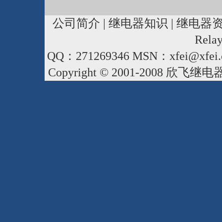
公司简介
|
继电器知识
|
继电器
Rela
QQ：271269346 MSN：xfei@xfei.
Copyright © 2001-2008
欣飞继电