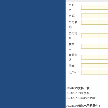
用户
名：
密码：
公司名
称：
公司地
址：
联系
人：
联系电
话：
传真：
E_Mail：
UC2823N资料下载：
UC2823N PDF资料
UC2823N Datasheet PDF
UC2823N相似电子元器件：