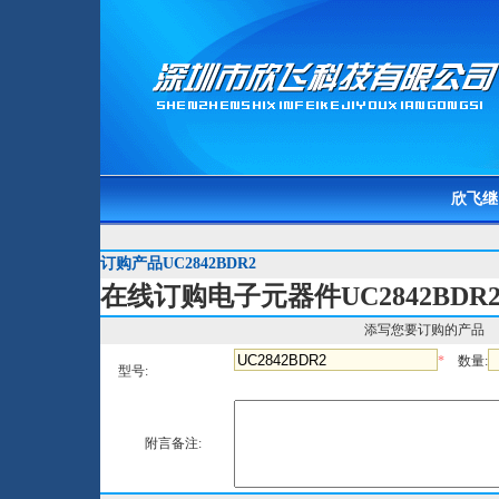
欣飞继
订购产品UC2842BDR2
在线订购电子元器件UC2842BDR
添写您要订购的产品
*
数量:
型号:
附言备注: