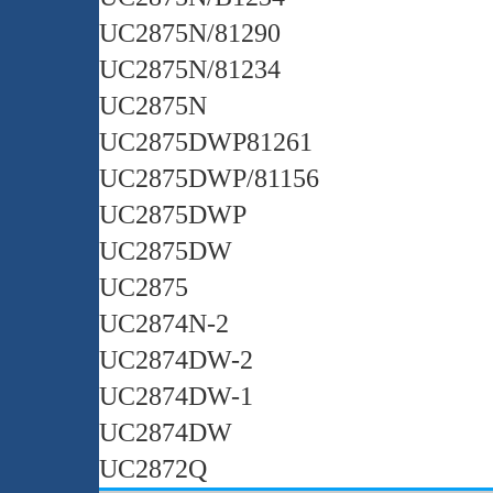
UC2875N/81290
UC2875N/81234
UC2875N
UC2875DWP81261
UC2875DWP/81156
UC2875DWP
UC2875DW
UC2875
UC2874N-2
UC2874DW-2
UC2874DW-1
UC2874DW
UC2872Q