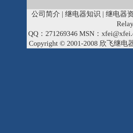
公司简介
|
继电器知识
|
继电器
Rela
QQ：271269346 MSN：xfei@xfei.
Copyright © 2001-2008
欣飞继电