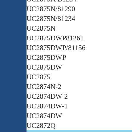
UC2875N/81290
UC2875N/81234
UC2875N
UC2875DWP81261
UC2875DWP/81156
UC2875DWP
UC2875DW
UC2875
UC2874N-2
UC2874DW-2
UC2874DW-1
UC2874DW
UC2872Q