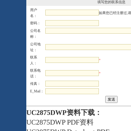
填写您的联系信息
用户
如果您已经注册过,
名：
密码：
公司名
称：
公司地
址：
联系
*
人：
联系电
*
话：
传真：
E_Mail：
UC2875DWP资料下载：
UC2875DWP PDF资料