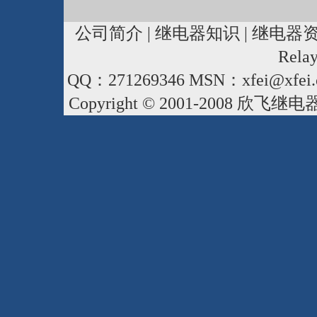
公司简介
|
继电器知识
|
继电器
Rela
QQ：271269346 MSN：xfei@xfei.
Copyright © 2001-2008
欣飞继电