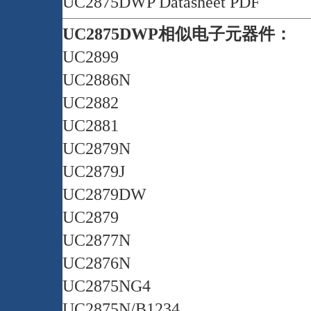
UC2875DWP Datasheet PDF
UC2875DWP相似电子元器件：
UC2899
UC2886N
UC2882
UC2881
UC2879N
UC2879J
UC2879DW
UC2879
UC2877N
UC2876N
UC2875NG4
UC2875N/B1234