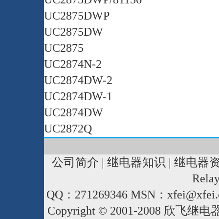
UC2875DWP
UC2875DW
UC2875
UC2874N-2
UC2874DW-2
UC2874DW-1
UC2874DW
UC2872Q
公司简介
|
继电器知识
|
继电器
Rela
QQ：271269346 MSN：xfei@xfei.
Copyright © 2001-2008
欣飞继电