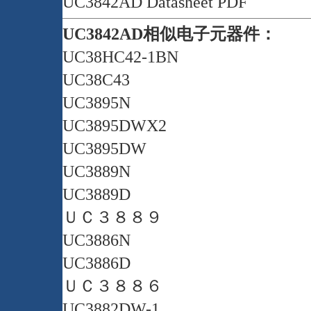
UC3842AD Datasheet PDF
UC3842AD相似电子元器件：
UC38HC42-1BN
UC38C43
UC3895N
UC3895DWX2
UC3895DW
UC3889N
UC3889D
ＵＣ３８８９
UC3886N
UC3886D
ＵＣ３８８６
UC3882DW-1