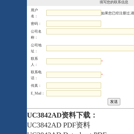
填写您的联系信息
用户
如果您已经注册过,
名：
密码：
公司名
称：
公司地
址：
联系
*
人：
联系电
*
话：
传真：
E_Mail：
UC3842AD资料下载：
UC3842AD PDF资料