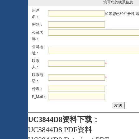
填写您的联系信息
用户
如果您已经注册过,
名：
密码：
公司名
称：
公司地
址：
联系
*
人：
联系电
*
话：
传真：
E_Mail：
UC3844D8资料下载：
UC3844D8 PDF资料