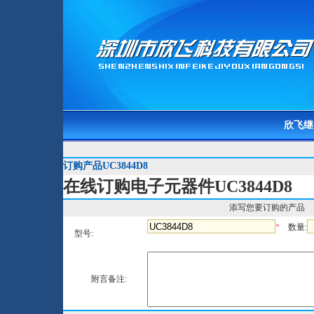
欣飞继
订购产品UC3844D8
在线订购电子元器件UC3844D8
添写您要订购的产品
*
数量:
型号:
附言备注: