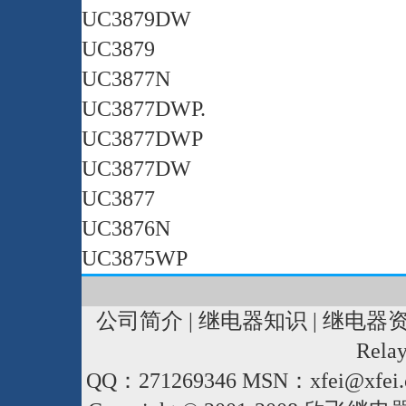
UC3879DW
UC3879
UC3877N
UC3877DWP.
UC3877DWP
UC3877DW
UC3877
UC3876N
UC3875WP
公司简介
|
继电器知识
|
继电器
Rela
QQ：271269346 MSN：xfei@xfei.