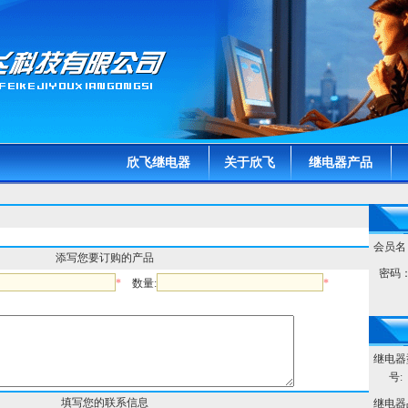
欣飞继电器
关于欣飞
继电器产品
会员名
添写您要订购的产品
密码
*
数量:
*
继电器
号:
填写您的联系信息
继电器