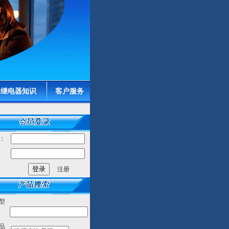
继电器知识
客户服务
：
：
注册
型
品