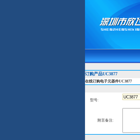
订购产品UC3877
在线订购电子元器件UC3877
型号:
附言备注: