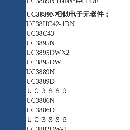
UC3889N Datasheet PDF
UC3889N相似电子元器件：
UC38HC42-1BN
UC38C43
UC3895N
UC3895DWX2
UC3895DW
UC3889N
UC3889D
ＵＣ３８８９
UC3886N
UC3886D
ＵＣ３８８６
UC3882DW-1