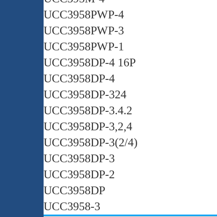
UCC3958PWP-4
UCC3958PWP-3
UCC3958PWP-1
UCC3958DP-4 16P
UCC3958DP-4
UCC3958DP-324
UCC3958DP-3.4.2
UCC3958DP-3,2,4
UCC3958DP-3(2/4)
UCC3958DP-3
UCC3958DP-2
UCC3958DP
UCC3958-3