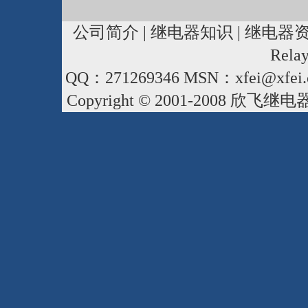
公司简介
|
继电器知识
|
继电器
Rela
QQ：271269346 MSN：xfei@xfei.
Copyright © 2001-2008
欣飞继电