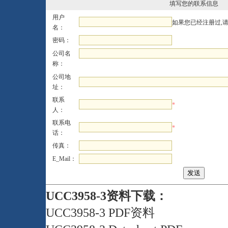
填写您的联系信息
用户
如果您已经注册过,
名：
密码：
公司名
称：
公司地
址：
联系
*
人：
联系电
*
话：
传真：
E_Mail：
UCC3958-3资料下载：
UCC3958-3 PDF资料