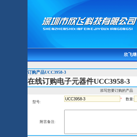
欣飞继
订购产品UCC3958-3
在线订购电子元器件UCC3958-3
添写您要订购的产品
*
数量:
型号:
附言备注: