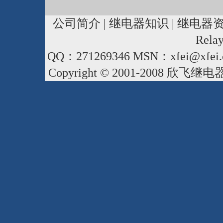
公司简介
|
继电器知识
|
继电器
Rela
QQ：271269346 MSN：xfei@xfei.
Copyright © 2001-2008
欣飞继电