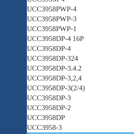
UCC3958PWP-4
UCC3958PWP-3
UCC3958PWP-1
UCC3958DP-4 16P
UCC3958DP-4
UCC3958DP-324
UCC3958DP-3.4.2
UCC3958DP-3,2,4
UCC3958DP-3(2/4)
UCC3958DP-3
UCC3958DP-2
UCC3958DP
UCC3958-3