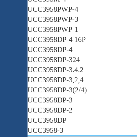
UCC3958PWP-4
UCC3958PWP-3
UCC3958PWP-1
UCC3958DP-4 16P
UCC3958DP-4
UCC3958DP-324
UCC3958DP-3.4.2
UCC3958DP-3,2,4
UCC3958DP-3(2/4)
UCC3958DP-3
UCC3958DP-2
UCC3958DP
UCC3958-3