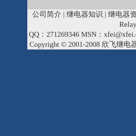
公司简介
|
继电器知识
|
继电器
Rela
QQ：271269346 MSN：xfei@xfei.
Copyright © 2001-2008
欣飞继电