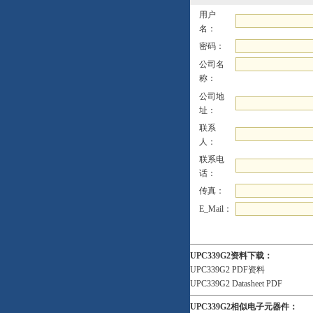
用户
名：
密码：
公司名
称：
公司地
址：
联系
人：
联系电
话：
传真：
E_Mail：
UPC339G2资料下载：
UPC339G2 PDF资料
UPC339G2 Datasheet PDF
UPC339G2相似电子元器件：