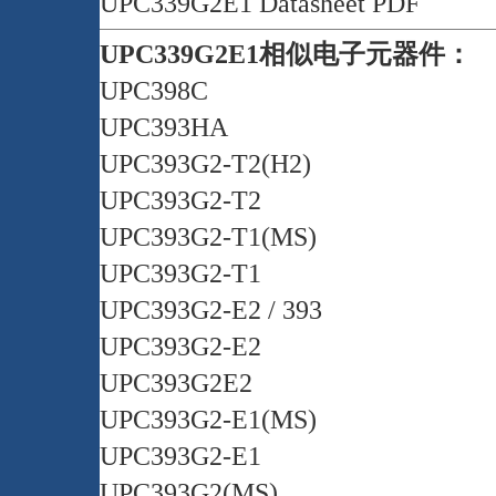
UPC339G2E1 Datasheet PDF
UPC339G2E1相似电子元器件：
UPC398C
UPC393HA
UPC393G2-T2(H2)
UPC393G2-T2
UPC393G2-T1(MS)
UPC393G2-T1
UPC393G2-E2 / 393
UPC393G2-E2
UPC393G2E2
UPC393G2-E1(MS)
UPC393G2-E1
UPC393G2(MS)