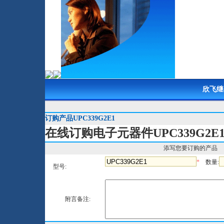
欣飞继
订购产品UPC339G2E1
在线订购电子元器件UPC339G2E
添写您要订购的产品
*
数量:
型号:
附言备注: