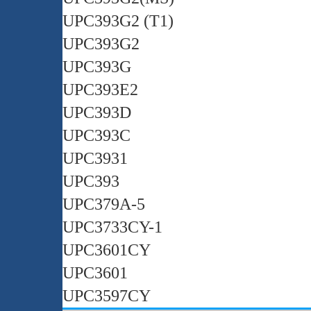
UPC393G2 (T1)
UPC393G2
UPC393G
UPC393E2
UPC393D
UPC393C
UPC3931
UPC393
UPC379A-5
UPC3733CY-1
UPC3601CY
UPC3601
UPC3597CY