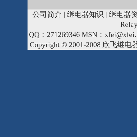
公司简介
|
继电器知识
|
继电器
Rela
QQ：271269346 MSN：xfei@xfei.
Copyright © 2001-2008
欣飞继电