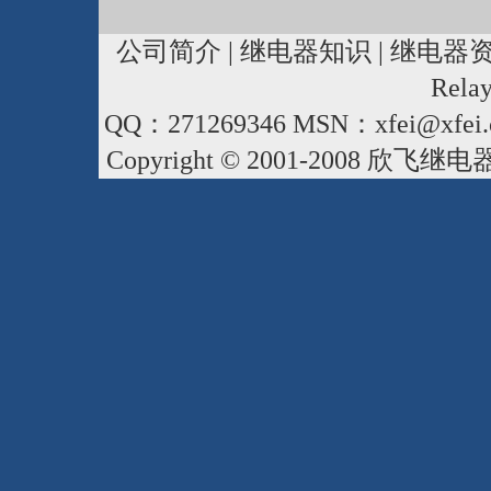
公司简介
|
继电器知识
|
继电器
Rela
QQ：271269346 MSN：xfei@xfei.
Copyright © 2001-2008
欣飞继电