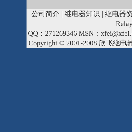
公司简介
|
继电器知识
|
继电器
Rela
QQ：271269346 MSN：xfei@xfei.
Copyright © 2001-2008
欣飞继电