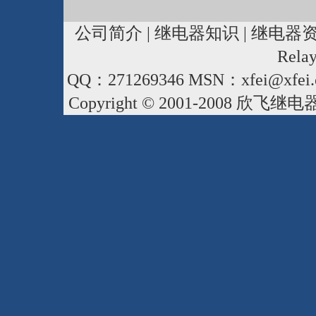
公司简介
|
继电器知识
|
继电器
Rela
QQ：271269346 MSN：xfei@xfei.
Copyright © 2001-2008
欣飞继电