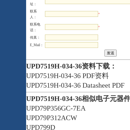
址：
联系
*
人：
联系电
*
话：
传真：
E_Mail：
UPD7519H-034-36资料下载：
UPD7519H-034-36 PDF资料
UPD7519H-034-36 Datasheet PDF
UPD7519H-034-36相似电子元器
UPD79P356GC-7EA
UPD79P312ACW
UPD799D