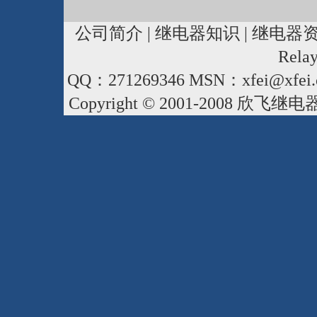
公司简介
|
继电器知识
|
继电器
Rela
QQ：271269346 MSN：xfei@xfei.
Copyright © 2001-2008
欣飞继电