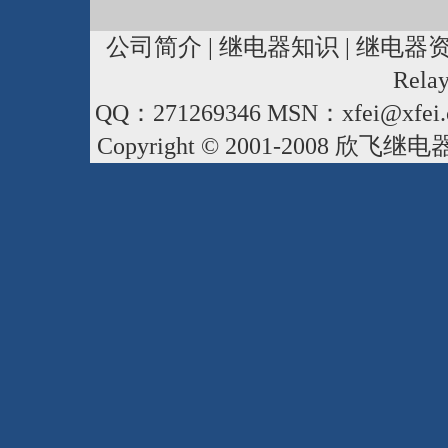
公司简介
|
继电器知识
|
继电器
Rela
QQ：271269346 MSN：xfei@xfei.
Copyright © 2001-2008
欣飞继电