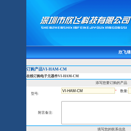
欣飞继
订购产品VI-HAM-CM
在线订购电子元器件VI-HAM-CM
添写您要订购的产品
*
数量:
型号:
附言备注:
填写您的联系信息