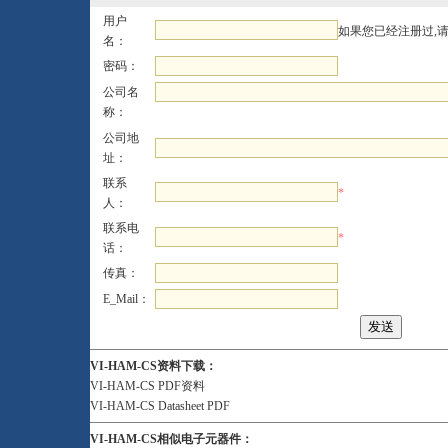
用户
如果您已经注册过,
名：
密码：
公司名
称：
公司地
址：
联系
*
人：
联系电
*
话：
传真：
E_Mail：
VI-HAM-CS资料下载：
VI-HAM-CS PDF资料
VI-HAM-CS Datasheet PDF
VI-HAM-CS相似电子元器件：