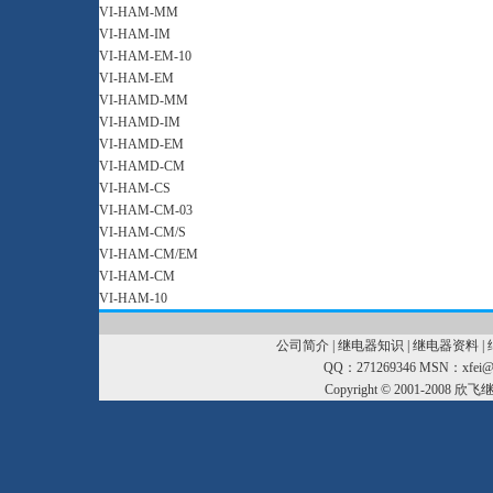
VI-HAM-MM
VI-HAM-IM
VI-HAM-EM-10
VI-HAM-EM
VI-HAMD-MM
VI-HAMD-IM
VI-HAMD-EM
VI-HAMD-CM
VI-HAM-CS
VI-HAM-CM-03
VI-HAM-CM/S
VI-HAM-CM/EM
VI-HAM-CM
VI-HAM-10
公司简介
|
继电器知识
|
继电器资料
|
QQ：271269346 MSN：xfei@xf
Copyright © 2001-2008
欣飞