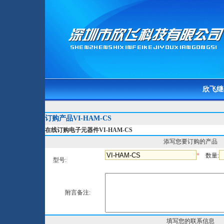
欣飞继
订购产品VI-HAM-CS
在线订购电子元器件VI-HAM-CS
添写您要订购的产品
*
数量:
型号:
附言备注:
填写您的联系信息