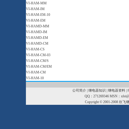
VI-HAM-MM
VI-HAM-IM
VI-HAM-EM-10
VI-HAM-EM
VI-HAMD-MM
VI-HAMD-IM
VI-HAMD-EM
VI-HAMD-CM
VI-HAM-CS
VI-HAM-CM-03
VI-HAM-CM/S
VI-HAM-CM/EM
VI-HAM-CM
VI-HAM-10
公司简介
|
继电器知识
|
继电器资料
|
QQ：271269346 MSN：xfei@xf
Copyright © 2001-2008
欣飞