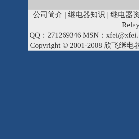
公司简介
|
继电器知识
|
继电器
Rela
QQ：271269346 MSN：xfei@xfei.
Copyright © 2001-2008
欣飞继电