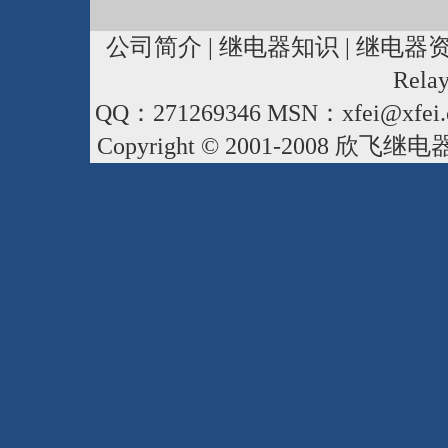
公司简介
|
继电器知识
|
继电器
Rela
QQ：271269346 MSN：xfei@xfei.
Copyright © 2001-2008
欣飞继电