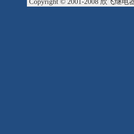
Copyright © 2001-2008
欣飞继电