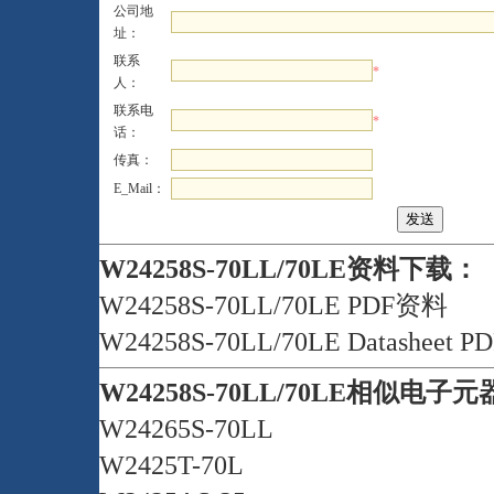
公司地
址：
联系
*
人：
联系电
*
话：
传真：
E_Mail：
W24258S-70LL/70LE资料下载：
W24258S-70LL/70LE PDF资料
W24258S-70LL/70LE Datasheet P
W24258S-70LL/70LE相似电子
W24265S-70LL
W2425T-70L