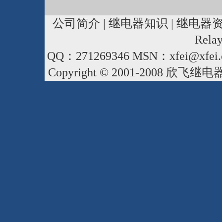
公司简介
|
继电器知识
|
继电器
Rela
QQ：271269346 MSN：xfei@xfei.
Copyright © 2001-2008
欣飞继电