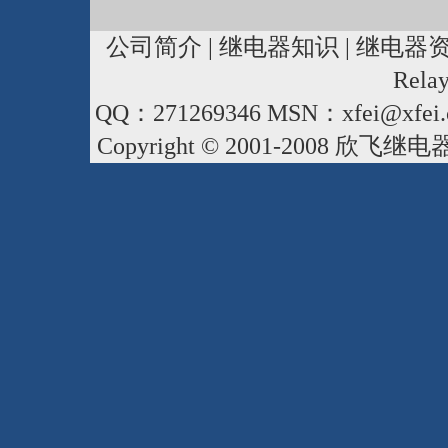
公司简介
|
继电器知识
|
继电器
Rela
QQ：271269346 MSN：xfei@xfei.
Copyright © 2001-2008
欣飞继电