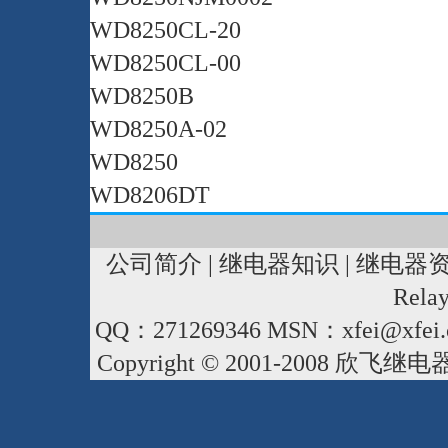
WD8250CL-20
WD8250CL-00
WD8250B
WD8250A-02
WD8250
WD8206DT
公司简介
|
继电器知识
|
继电器
Rela
QQ：271269346 MSN：xfei@xfei.
Copyright © 2001-2008
欣飞继电