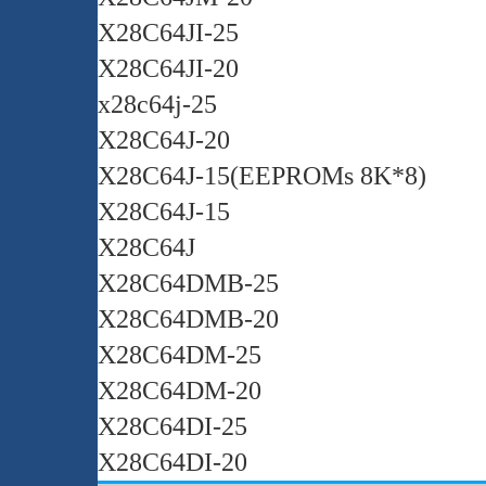
X28C64JI-25
X28C64JI-20
x28c64j-25
X28C64J-20
X28C64J-15(EEPROMs 8K*8)
X28C64J-15
X28C64J
X28C64DMB-25
X28C64DMB-20
X28C64DM-25
X28C64DM-20
X28C64DI-25
X28C64DI-20