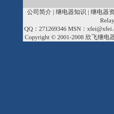
公司简介
|
继电器知识
|
继电器
Rela
QQ：271269346 MSN：xfei@xfei.
Copyright © 2001-2008
欣飞继电