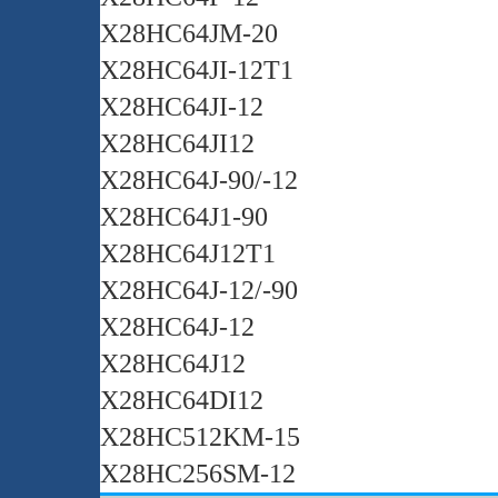
X28HC64JM-20
X28HC64JI-12T1
X28HC64JI-12
X28HC64JI12
X28HC64J-90/-12
X28HC64J1-90
X28HC64J12T1
X28HC64J-12/-90
X28HC64J-12
X28HC64J12
X28HC64DI12
X28HC512KM-15
X28HC256SM-12