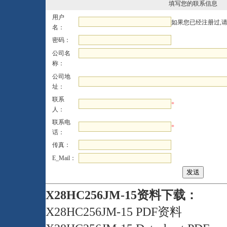
填写您的联系信息
用户
如果您已经注册过,
名：
密码：
公司名
称：
公司地
址：
联系
*
人：
联系电
*
话：
传真：
E_Mail：
X28HC256JM-15资料下载：
X28HC256JM-15 PDF资料