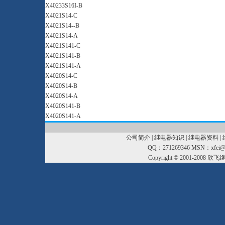
X40233S16I-B
X4021S14-C
X4021S14--B
X4021S14-A
X4021S141-C
X4021S141-B
X4021S141-A
X4020S14-C
X4020S14-B
X4020S14-A
X4020S141-B
X4020S141-A
公司简介
|
继电器知识
|
继电器资料
|
QQ：271269346 MSN：xfei@xf
Copyright © 2001-2008
欣飞