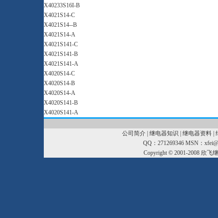
X40233S16I-B
X4021S14-C
X4021S14--B
X4021S14-A
X4021S141-C
X4021S141-B
X4021S141-A
X4020S14-C
X4020S14-B
X4020S14-A
X4020S141-B
X4020S141-A
公司简介
|
继电器知识
|
继电器资料
|
QQ：271269346 MSN：xfei@xf
Copyright © 2001-2008
欣飞