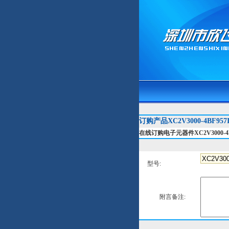
订购产品XC2V3000-4BF957
在线订购电子元器件XC2V3000-4B
型号:
附言备注: