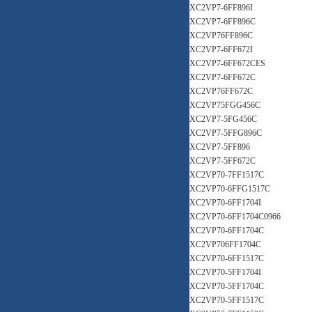
XC2VP7-6FF896I
XC2VP7-6FF896C
XC2VP76FF896C
XC2VP7-6FF672I
XC2VP7-6FF672CES
XC2VP7-6FF672C
XC2VP76FF672C
XC2VP75FGG456C
XC2VP7-5FG456C
XC2VP7-5FFG896C
XC2VP7-5FF896
XC2VP7-5FF672C
XC2VP70-7FF1517C
XC2VP70-6FFG1517C
XC2VP70-6FF1704I
XC2VP70-6FF1704C0966
XC2VP70-6FF1704C
XC2VP706FF1704C
XC2VP70-6FF1517C
XC2VP70-5FF1704I
XC2VP70-5FF1704C
XC2VP70-5FF1517C