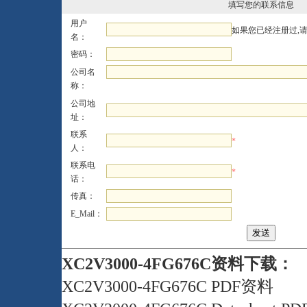
填写您的联系信息
用户
如果您已经注册过,
名：
密码：
公司名
称：
公司地
址：
联系
*
人：
联系电
*
话：
传真：
E_Mail：
XC2V3000-4FG676C资料下载：
XC2V3000-4FG676C PDF资料