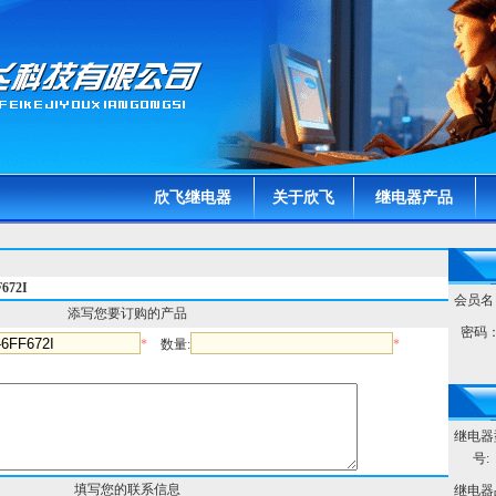
欣飞继电器
关于欣飞
继电器产品
72I
会员名
添写您要订购的产品
密码
*
数量:
*
继电器
号:
填写您的联系信息
继电器