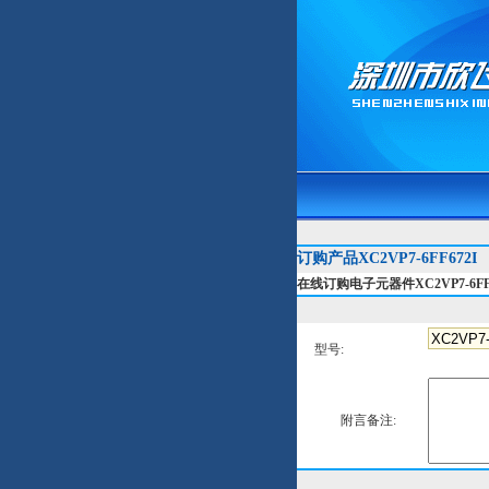
订购产品XC2VP7-6FF672I
在线订购电子元器件XC2VP7-6FF6
型号:
附言备注: