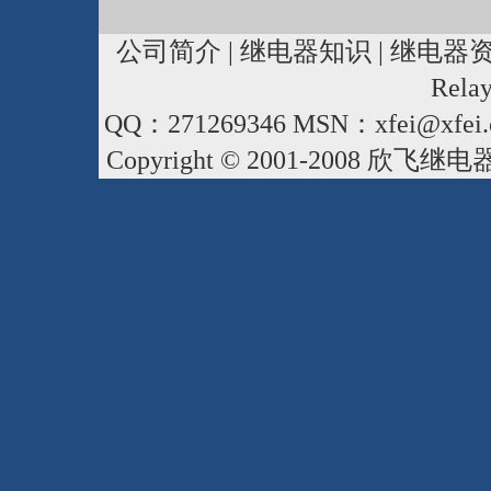
公司简介
|
继电器知识
|
继电器
Rela
QQ：271269346 MSN：xfei@xfei.
Copyright © 2001-2008
欣飞继电