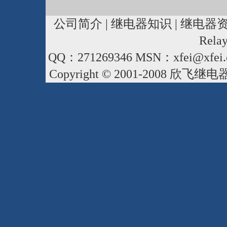
公司简介
|
继电器知识
|
继电器
Rela
QQ：271269346 MSN：xfei@xfei.
Copyright © 2001-2008
欣飞继电